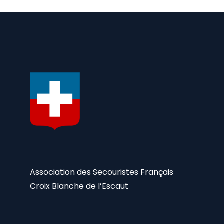
Association des Secouristes Français
Croix Blanche de l’Escaut