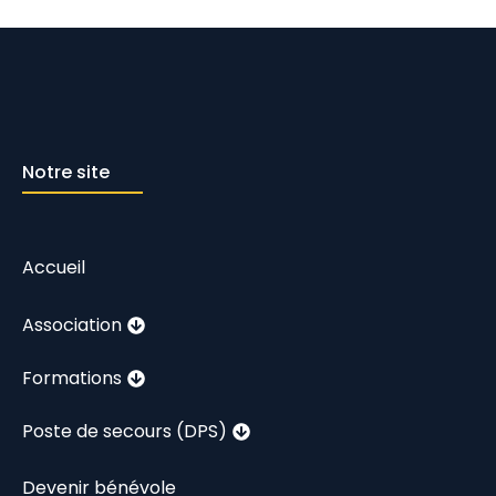
Notre site
Accueil
Association
Formations
Poste de secours (DPS)
Devenir bénévole