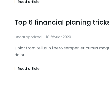
Read article
Top 6 financial planing trick
Uncategorized
18 février 2020
Dolor from tellus in libero semper, et cursus 
dolor.
Read article