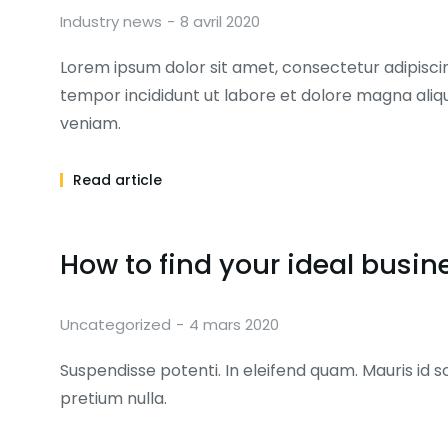
Industry news
8 avril 2020
Lorem ipsum dolor sit amet, consectetur adipiscin
tempor incididunt ut labore et dolore magna aliq
veniam.
Read article
How to find your ideal busin
Uncategorized
4 mars 2020
Suspendisse potenti. In eleifend quam. Mauris id s
pretium nulla.