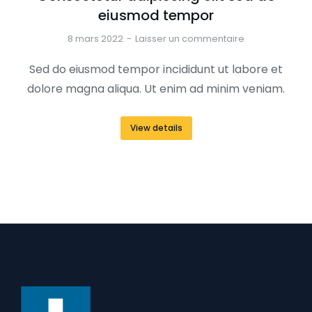
eiusmod tempor
8 mars 2022
Laisser un commentaire
Sed do eiusmod tempor incididunt ut labore et
dolore magna aliqua. Ut enim ad minim veniam.
View details