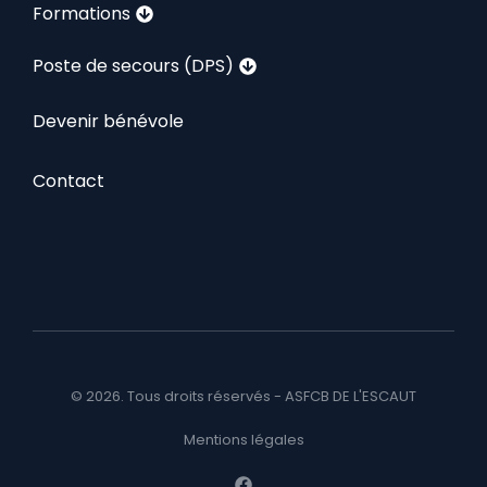
Formations
Poste de secours (DPS)
Devenir bénévole
Contact
© 2026. Tous droits réservés - ASFCB DE L'ESCAUT
Mentions légales