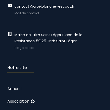
contact@croixblanche-escaut.fr
Mail de contact
Mairie de Trith Saint Léger Place de la
Résistance 59125 Trith Saint Léger
Siège social
Notre site
Accueil
Association