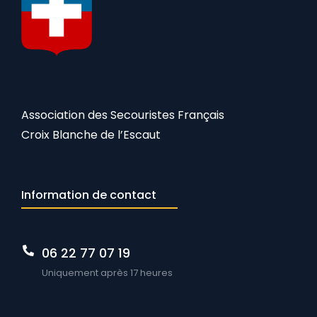
Association des Secouristes Français
Croix Blanche de l’Escaut
Information de contact
06 22 77 07 19
Uniquement après 17 heures