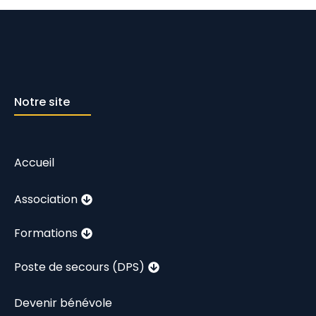
Notre site
Accueil
Association
Formations
Poste de secours (DPS)
Devenir bénévole