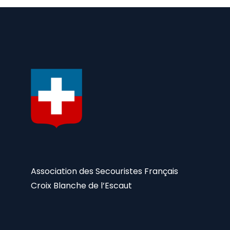
Association des Secouristes Français
Croix Blanche de l’Escaut