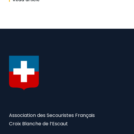
Association des Secouristes Français
Croix Blanche de l’Escaut