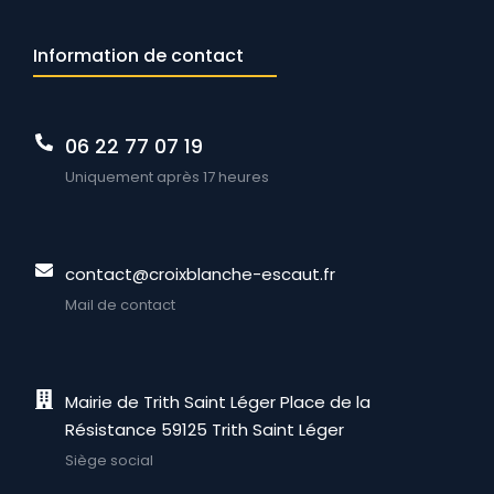
Information de contact
06 22 77 07 19
Uniquement après 17 heures
contact@croixblanche-escaut.fr
Mail de contact
Mairie de Trith Saint Léger Place de la
Résistance 59125 Trith Saint Léger
Siège social