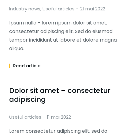
Industry news
,
Useful articles
21 mai 2022
Ipsum nulla - lorem ipsum dolor sit amet,
consectetur adipiscing elit. Sed do eiusmod
tempor incididunt ut labore et dolore magna
aliqua.
Read article
Dolor sit amet – consectetur
adipiscing
Useful articles
11 mai 2022
Lorem consectetur adipiscing elit, sed do