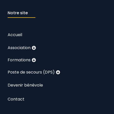
Notre site
Accueil
Association
Formations
Poste de secours (DPS)
Devenir bénévole
Contact