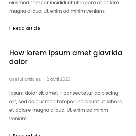
eiusmod tempor incididunt ut labore et dolore
magna aliqua. Ut enim ad minim veniam.
Read article
How lorem ipsum amet glavrida
dolor
Useful articles
2 avril 2020
Ipsum dolor sit amet - consectetur adipiscing
elit, sed do eiusmod tempor incididunt ut labore
et dolore magna aliqua. Ut enim ad minim
veniam.
Read article